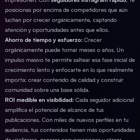
posicionas por encima de competidores que aún
luchan por crecer orgánicamente, captando
atención y oportunidades antes que ellos.
Ahorro de tiempo y esfuerzo:
Crecer
orgánicamente puede tomar meses o años. Un
impulso masivo te permite saltear esa fase inicial de
crecimiento lento y enfocarte en lo que realmente
importa: crear contenido de calidad y construir
comunidad sobre una base sólida.
ROI medible en visibilidad:
Cada seguidor adicional
amplifica el potencial de alcance de tus
publicaciones. Con miles de nuevos perfiles en tu
audiencia, tus contenidos tienen más oportunidades
de viralizarse, generar conversaciones y atraer