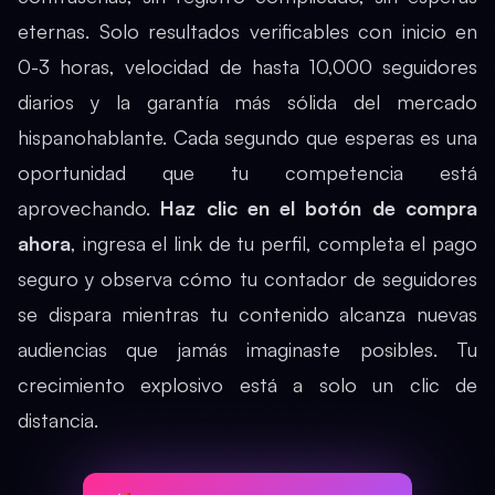
eternas. Solo resultados verificables con inicio en
0-3 horas, velocidad de hasta 10,000 seguidores
diarios y la garantía más sólida del mercado
hispanohablante. Cada segundo que esperas es una
oportunidad que tu competencia está
aprovechando.
Haz clic en el botón de compra
ahora
, ingresa el link de tu perfil, completa el pago
seguro y observa cómo tu contador de seguidores
se dispara mientras tu contenido alcanza nuevas
audiencias que jamás imaginaste posibles. Tu
crecimiento explosivo está a solo un clic de
distancia.