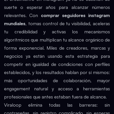
suerte o esperar años para alcanzar números
relevantes. Con
comprar seguidores instagram
mundiales
, tomas control de tu visibilidad, aceleras
tu credibilidad y activas los mecanismos
algorítmicos que multiplican tu alcance orgánico de
forma exponencial. Miles de creadores, marcas y
negocios ya están usando esta estrategia para
competir en igualdad de condiciones con perfiles
establecidos, y los resultados hablan por sí mismos:
más oportunidades de colaboración, mayor
engagement natural y acceso a herramientas
profesionales que antes estaban fuera de alcance.
Viraloop elimina todas las barreras: sin
contraseñas, sin registro complicado, sin esperas