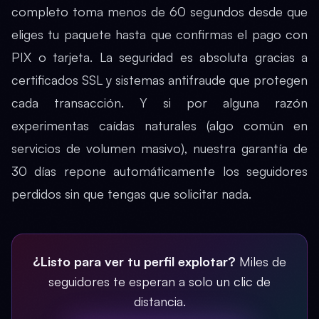
completo toma menos de 60 segundos desde que
eliges tu paquete hasta que confirmas el pago con
PIX o tarjeta. La seguridad es absoluta gracias a
certificados SSL y sistemas antifraude que protegen
cada transacción. Y si por alguna razón
experimentas caídas naturales (algo común en
servicios de volumen masivo), nuestra garantía de
30 días repone automáticamente los seguidores
perdidos sin que tengas que solicitar nada.
¿Listo para ver tu perfil explotar?
Miles de
seguidores te esperan a solo un clic de
distancia.