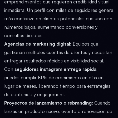
emprendimientos que requieren credibilidad visual
inmediata. Un perfil con miles de seguidores genera
más confianza en clientes potenciales que uno con
números bajos, aumentando conversiones y
consultas directas.
Agencias de marketing digital:
Equipos que
gestionan múltiples cuentas de clientes y necesitan
entregar resultados rápidos en visibilidad social.
Con
seguidores instagram entrega rápida
,
puedes cumplir KPIs de crecimiento en días en
lugar de meses, liberando tiempo para estrategias
de contenido y engagement.
Proyectos de lanzamiento o rebranding:
Cuando
lanzas un producto nuevo, evento o renovación de