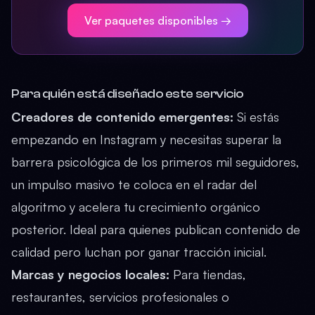
Ver paquetes disponibles →
Para quién está diseñado este servicio
Creadores de contenido emergentes:
Si estás
empezando en Instagram y necesitas superar la
barrera psicológica de los primeros mil seguidores,
un impulso masivo te coloca en el radar del
algoritmo y acelera tu crecimiento orgánico
posterior. Ideal para quienes publican contenido de
calidad pero luchan por ganar tracción inicial.
Marcas y negocios locales:
Para tiendas,
restaurantes, servicios profesionales o