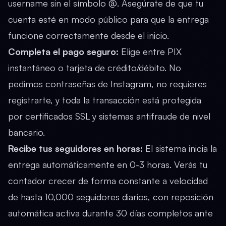
username sin el símbolo @. Asegúrate de que tu
cuenta esté en modo público para que la entrega
funcione correctamente desde el inicio.
Completa el pago seguro:
Elige entre PIX
instantáneo o tarjeta de crédito/débito. No
pedimos contraseñas de Instagram, no requieres
registrarte, y toda la transacción está protegida
por certificados SSL y sistemas antifraude de nivel
bancario.
Recibe tus seguidores en horas:
El sistema inicia la
entrega automáticamente en 0-3 horas. Verás tu
contador crecer de forma constante a velocidad
de hasta 10,000 seguidores diarios, con reposición
automática activa durante 30 días completos ante