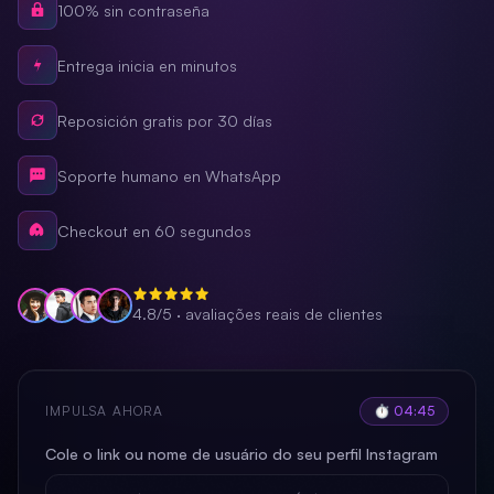
100% sin contraseña
Entrega inicia en minutos
Reposición gratis por 30 días
Soporte humano en WhatsApp
Checkout en 60 segundos
4.8/5 · avaliações reais de clientes
IMPULSA AHORA
⏱ 04:41
Cole o link ou nome de usuário do seu perfil Instagram