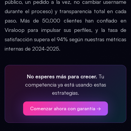
público, un pedido a la vez, no cambiar username
durante el proceso) y transparencia total en cada
paso. Más de 50,000 clientes han confiado en
Viraloop para impulsar sus perfiles, y la tasa de
satisfacción supera el 94% según nuestras métricas
internas de 2024-2025.
No esperes más para crecer.
Tu
competencia ya está usando estas
estrategias.
Comenzar ahora con garantía →