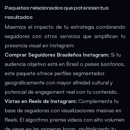
Paquetes relacionados que potencian tus
resultados
Maximiza el impacto de tu estrategia combinando
seguidores con otros servicios que amplifican tu
presencia visual en Instagram:
Comprar Seguidores Brasileños Instagram
:
Si tu
audiencia objetivo está en Brasil o países lusófonos,
este paquete ofrece perfiles segmentados
geográficamente con mayor afinidad cultural y
potencial de engagement real con tu contenido.
Vistas en Reels de Instagram
:
Complementa tu
base de seguidores con visualizaciones masivas en
Reels. El algoritmo premia videos con alto volumen
de views en las primeras horas, multiplicando tu