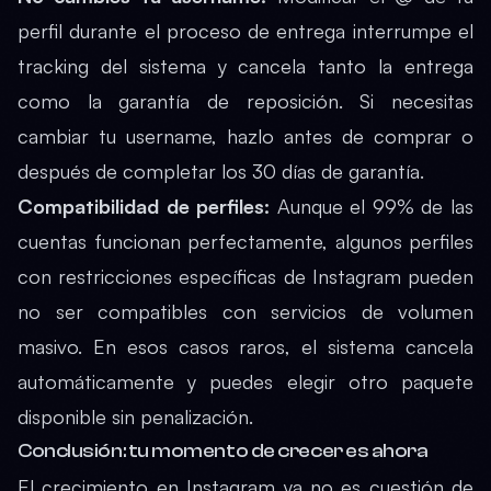
perfil durante el proceso de entrega interrumpe el
tracking del sistema y cancela tanto la entrega
como la garantía de reposición. Si necesitas
cambiar tu username, hazlo antes de comprar o
después de completar los 30 días de garantía.
Compatibilidad de perfiles:
Aunque el 99% de las
cuentas funcionan perfectamente, algunos perfiles
con restricciones específicas de Instagram pueden
no ser compatibles con servicios de volumen
masivo. En esos casos raros, el sistema cancela
automáticamente y puedes elegir otro paquete
disponible sin penalización.
Conclusión: tu momento de crecer es ahora
El crecimiento en Instagram ya no es cuestión de