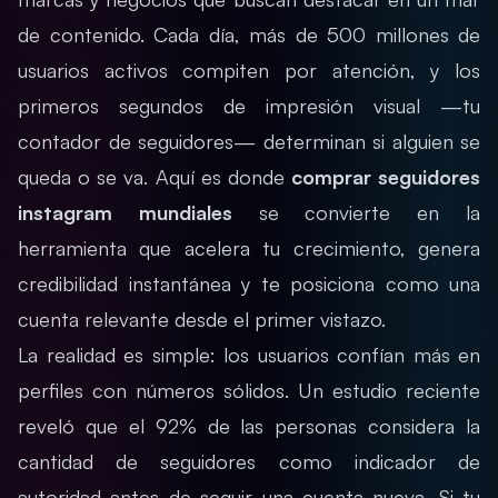
de contenido. Cada día, más de 500 millones de
usuarios activos compiten por atención, y los
primeros segundos de impresión visual —tu
contador de seguidores— determinan si alguien se
queda o se va. Aquí es donde
comprar seguidores
instagram mundiales
se convierte en la
herramienta que acelera tu crecimiento, genera
credibilidad instantánea y te posiciona como una
cuenta relevante desde el primer vistazo.
La realidad es simple: los usuarios confían más en
perfiles con números sólidos. Un estudio reciente
reveló que el 92% de las personas considera la
cantidad de seguidores como indicador de
autoridad antes de seguir una cuenta nueva. Si tu