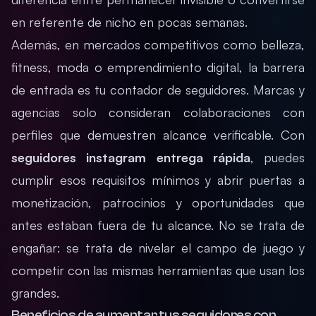
en referente de nicho en pocas semanas.
Además, en mercados competitivos como belleza,
fitness, moda o emprendimiento digital, la barrera
de entrada es tu contador de seguidores. Marcas y
agencias solo consideran colaboraciones con
perfiles que demuestren alcance verificable. Con
seguidores instagram entrega rápida
, puedes
cumplir esos requisitos mínimos y abrir puertas a
monetización, patrocinios y oportunidades que
antes estaban fuera de tu alcance. No se trata de
engañar: se trata de nivelar el campo de juego y
competir con las mismas herramientas que usan los
grandes.
Beneficios de aumentar tus seguidores con