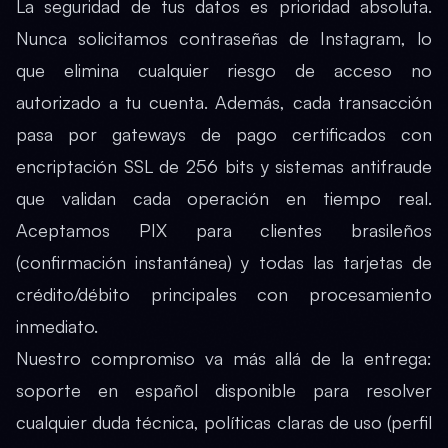
La seguridad de tus datos es prioridad absoluta.
Nunca solicitamos contraseñas de Instagram, lo
que elimina cualquier riesgo de acceso no
autorizado a tu cuenta. Además, cada transacción
pasa por gateways de pago certificados con
encriptación SSL de 256 bits y sistemas antifraude
que validan cada operación en tiempo real.
Aceptamos PIX para clientes brasileños
(confirmación instantánea) y todas las tarjetas de
crédito/débito principales con procesamiento
inmediato.
Nuestro compromiso va más allá de la entrega:
soporte en español disponible para resolver
cualquier duda técnica, políticas claras de uso (perfil