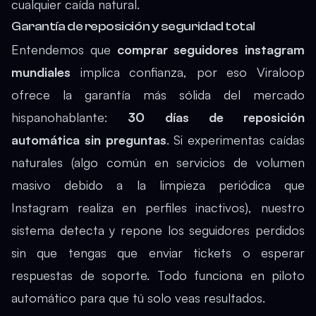
cualquier caída natural.
Garantía de reposición y seguridad total
Entendemos que
comprar seguidores instagram
mundiales
implica confianza, por eso Viraloop
ofrece la garantía más sólida del mercado
hispanohablante:
30 días de reposición
automática sin preguntas
. Si experimentas caídas
naturales (algo común en servicios de volumen
masivo debido a la limpieza periódica que
Instagram realiza en perfiles inactivos), nuestro
sistema detecta y repone los seguidores perdidos
sin que tengas que enviar tickets o esperar
respuestas de soporte. Todo funciona en piloto
automático para que tú solo veas resultados.