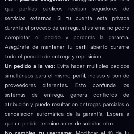
que perfiles públicos reciban seguidores de
servicios externos. Si tu cuenta está privada
durante el proceso de entrega, el sistema no podrá
completar el pedido y perderás la garantía.
Asegúrate de mantener tu perfil abierto durante
todo el período de entrega y reposición.
Un pedido a la vez:
Evita hacer múltiples pedidos
simultáneos para el mismo perfil, incluso si son de
proveedores diferentes. Esto confunde los
sistemas de entrega, genera conflictos de
atribución y puede resultar en entregas parciales o
cancelación automática de la garantía. Espera a
que un pedido termine antes de solicitar otro.
No cambies tu username:
Modificar el @ de tu