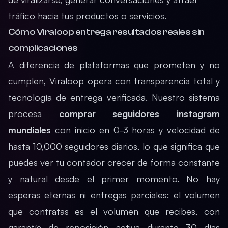
tráfico hacia tus productos o servicios.
Cómo Viraloop entrega resultados reales sin
complicaciones
A diferencia de plataformas que prometen y no
cumplen, Viraloop opera con transparencia total y
tecnología de entrega verificada. Nuestro sistema
procesa
comprar seguidores instagram
mundiales
con inicio en 0-3 horas y velocidad de
hasta 10,000 seguidores diarios, lo que significa que
puedes ver tu contador crecer de forma constante
y natural desde el primer momento. No hay
esperas eternas ni entregas parciales: el volumen
que contratas es el volumen que recibes, con
garantía de reposición activa durante 30 días