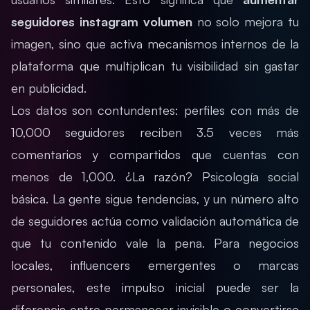
seguidores instagram volumen
no solo mejora tu
imagen, sino que activa mecanismos internos de la
plataforma que multiplican tu visibilidad sin gastar
en publicidad.
Los datos son contundentes: perfiles con más de
10,000 seguidores reciben 3.5 veces más
comentarios y compartidos que cuentas con
menos de 1,000. ¿La razón? Psicología social
básica. La gente sigue tendencias, y un número alto
de seguidores actúa como validación automática de
que tu contenido vale la pena. Para negocios
locales, influencers emergentes o marcas
personales, este impulso inicial puede ser la
diferencia entre permanecer invisible o convertirse