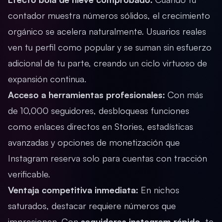
contador muestra números sólidos, el crecimiento
orgánico se acelera naturalmente. Usuarios reales
ven tu perfil como popular y se suman sin esfuerzo
adicional de tu parte, creando un ciclo virtuoso de
expansión continua.
Acceso a herramientas profesionales:
Con más
de 10,000 seguidores, desbloqueas funciones
como enlaces directos en Stories, estadísticas
avanzadas y opciones de monetización que
Instagram reserva solo para cuentas con tracción
verificable.
Ventaja competitiva inmediata:
En nichos
saturados, destacar requiere números que
impresionen. Con
seguidores instagram rápido
, te