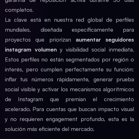
completos.
La clave está en nuestra red global de perfiles
mundiales, diseñada específicamente para
proyectos que priorizan
aumentar seguidores
instagram volumen
y visibilidad social inmediata.
Estos perfiles no están segmentados por región o
interés, pero cumplen perfectamente su función:
inflar tus números rápidamente, generar prueba
social visible y activar los mecanismos algorítmicos
de Instagram que premian el crecimiento
acelerado. Para cuentas que buscan impacto visual
y no requieren engagement profundo, esta es la
solución más eficiente del mercado.