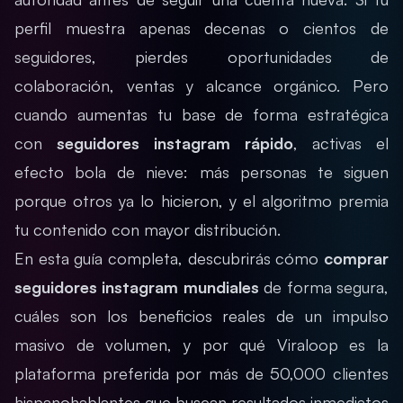
perfil muestra apenas decenas o cientos de
seguidores, pierdes oportunidades de
colaboración, ventas y alcance orgánico. Pero
cuando aumentas tu base de forma estratégica
con
seguidores instagram rápido
, activas el
efecto bola de nieve: más personas te siguen
porque otros ya lo hicieron, y el algoritmo premia
tu contenido con mayor distribución.
En esta guía completa, descubrirás cómo
comprar
seguidores instagram mundiales
de forma segura,
cuáles son los beneficios reales de un impulso
masivo de volumen, y por qué Viraloop es la
plataforma preferida por más de 50,000 clientes
hispanohablantes que buscan resultados inmediatos