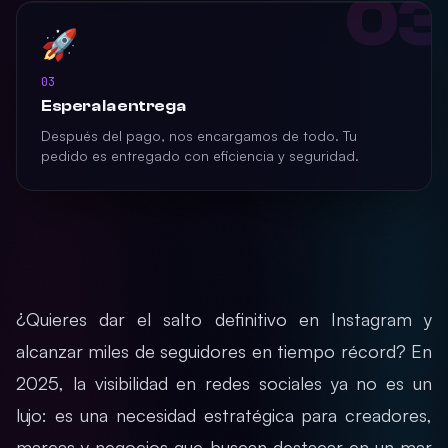
03
🚀
03
Espera la entrega
Después del pago, nos encargamos de todo. Tu
pedido es entregado con eficiencia y seguridad.
¿Quieres dar el salto definitivo en Instagram y
alcanzar miles de seguidores en tiempo récord? En
2025, la visibilidad en redes sociales ya no es un
lujo: es una necesidad estratégica para creadores,
marcas y negocios que buscan destacar en un mar