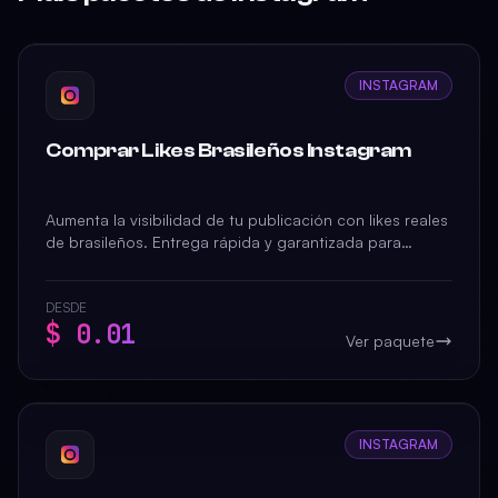
INSTAGRAM
Comprar Likes Brasileños Instagram
Aumenta la visibilidad de tu publicación con likes reales
de brasileños. Entrega rápida y garantizada para
potenciar tu alcance en Instagram.
DESDE
$ 0.01
Ver paquete
INSTAGRAM