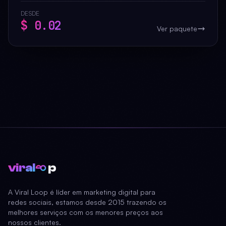
DESDE
$ 0.02
Ver paquete
viral
p
A Viral Loop é líder em marketing digital para
redes sociais, estamos desde 2015 trazendo os
melhores serviços com os menores preços aos
nossos clientes.