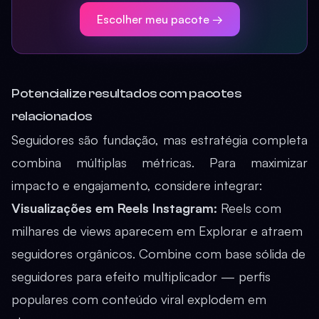
Escolher meu pacote →
Potencialize resultados com pacotes
relacionados
Seguidores são fundação, mas estratégia completa
combina múltiplas métricas. Para maximizar
impacto e engajamento, considere integrar:
Visualizações em Reels Instagram
:
Reels com
milhares de views aparecem em Explorar e atraem
seguidores orgânicos. Combine com base sólida de
seguidores para efeito multiplicador — perfis
populares com conteúdo viral explodem em