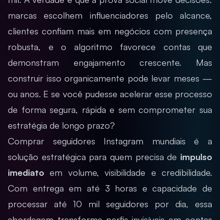
marcas escolhem influenciadores pelo alcance,
clientes confiam mais em negócios com presença
robusta, e o algoritmo favorece contas que
demonstram engajamento crescente. Mas
construir isso organicamente pode levar meses —
ou anos. E se você pudesse acelerar esse processo
de forma segura, rápida e sem comprometer sua
estratégia de longo prazo?
Comprar seguidores Instagram mundiais é a
solução estratégica para quem precisa de
impulso
imediato
em volume, visibilidade e credibilidade.
Com entrega em até 3 horas e capacidade de
processar até 10 mil seguidores por dia, essa
abordagem transforma perfis invisíveis em contas