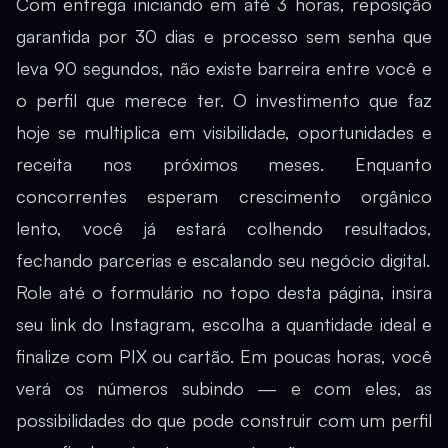
Com entrega iniciando em até 3 horas, reposição
garantida por 30 dias e processo sem senha que
leva 90 segundos, não existe barreira entre você e
o perfil que merece ter. O investimento que faz
hoje se multiplica em visibilidade, oportunidades e
receita nos próximos meses. Enquanto
concorrentes esperam crescimento orgânico
lento, você já estará colhendo resultados,
fechando parcerias e escalando seu negócio digital.
Role até o formulário no topo desta página, insira
seu link do Instagram, escolha a quantidade ideal e
finalize com PIX ou cartão. Em poucas horas, você
verá os números subindo — e com eles, as
possibilidades do que pode construir com um perfil