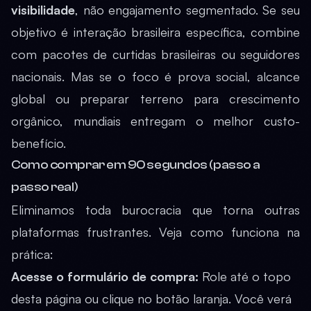
visibilidade
, não engajamento segmentado. Se seu
objetivo é interação brasileira específica, combine
com pacotes de curtidas brasileiras ou seguidores
nacionais. Mas se o foco é prova social, alcance
global ou preparar terreno para crescimento
orgânico, mundiais entregam o melhor custo-
benefício.
Como comprar em 90 segundos (passo a
passo real)
Eliminamos toda burocracia que torna outras
plataformas frustrantes. Veja como funciona na
prática:
Acesse o formulário de compra:
Role até o topo
desta página ou clique no botão laranja. Você verá