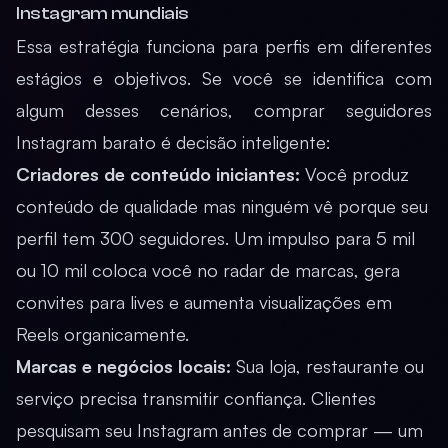
Instagram mundiais
Essa estratégia funciona para perfis em diferentes
estágios e objetivos. Se você se identifica com
algum desses cenários, comprar seguidores
Instagram barato é decisão inteligente:
Criadores de conteúdo iniciantes:
Você produz
conteúdo de qualidade mas ninguém vê porque seu
perfil tem 300 seguidores. Um impulso para 5 mil
ou 10 mil coloca você no radar de marcas, gera
convites para lives e aumenta visualizações em
Reels organicamente.
Marcas e negócios locais:
Sua loja, restaurante ou
serviço precisa transmitir confiança. Clientes
pesquisam seu Instagram antes de comprar — um