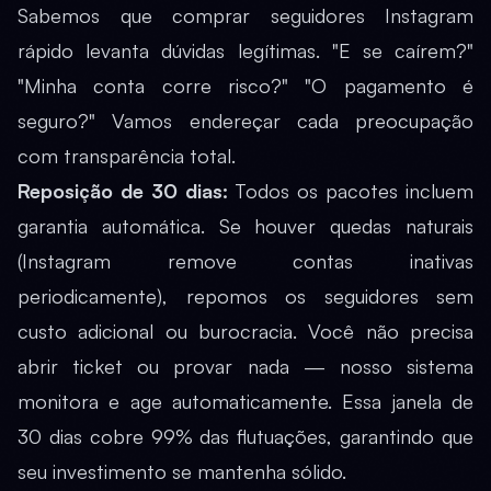
Sabemos que comprar seguidores Instagram
rápido levanta dúvidas legítimas. "E se caírem?"
"Minha conta corre risco?" "O pagamento é
seguro?" Vamos endereçar cada preocupação
com transparência total.
Reposição de 30 dias:
Todos os pacotes incluem
garantia automática. Se houver quedas naturais
(Instagram remove contas inativas
periodicamente), repomos os seguidores sem
custo adicional ou burocracia. Você não precisa
abrir ticket ou provar nada — nosso sistema
monitora e age automaticamente. Essa janela de
30 dias cobre 99% das flutuações, garantindo que
seu investimento se mantenha sólido.