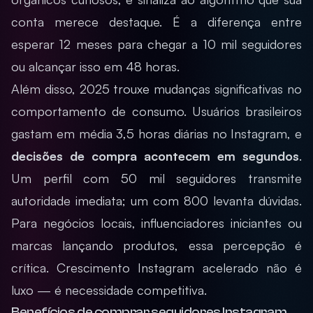
conta merece destaque. É a diferença entre
esperar 12 meses para chegar a 10 mil seguidores
ou alcançar isso em 48 horas.
Além disso, 2025 trouxe mudanças significativas no
comportamento de consumo. Usuários brasileiros
gastam em média 3,5 horas diárias no Instagram, e
decisões de compra acontecem em segundos
.
Um perfil com 50 mil seguidores transmite
autoridade imediata; um com 800 levanta dúvidas.
Para negócios locais, influenciadores iniciantes ou
marcas lançando produtos, essa percepção é
crítica. Crescimento Instagram acelerado não é
luxo — é necessidade competitiva.
Benefícios de comprar seguidores Instagram