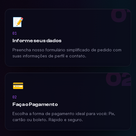
01
📝
01
Informe seus dados
Preencha nosso formulário simplificado de pedido com
suas informações de perfil e contato.
02
💳
02
Faça o Pagamento
Escolha a forma de pagamento ideal para você: Pix,
cartão ou boleto. Rápido e seguro.