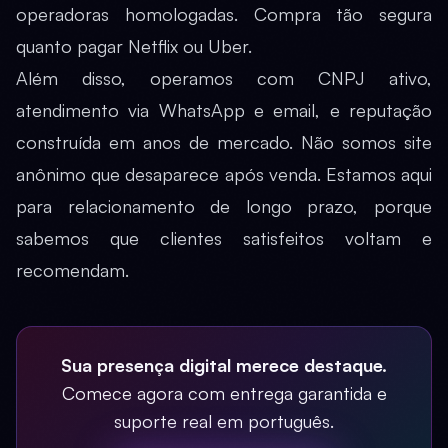
operadoras homologadas. Compra tão segura
quanto pagar Netflix ou Uber.
Além disso, operamos com CNPJ ativo,
atendimento via WhatsApp e email, e reputação
construída em anos de mercado. Não somos site
anônimo que desaparece após venda. Estamos aqui
para relacionamento de longo prazo, porque
sabemos que clientes satisfeitos voltam e
recomendam.
Sua presença digital merece destaque.
Comece agora com entrega garantida e
suporte real em português.