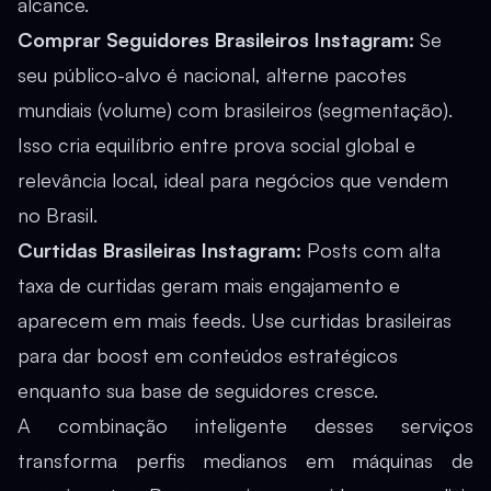
alcance.
Comprar Seguidores Brasileiros Instagram
:
Se
seu público-alvo é nacional, alterne pacotes
mundiais (volume) com brasileiros (segmentação).
Isso cria equilíbrio entre prova social global e
relevância local, ideal para negócios que vendem
no Brasil.
Curtidas Brasileiras Instagram
:
Posts com alta
taxa de curtidas geram mais engajamento e
aparecem em mais feeds. Use curtidas brasileiras
para dar boost em conteúdos estratégicos
enquanto sua base de seguidores cresce.
A combinação inteligente desses serviços
transforma perfis medianos em máquinas de