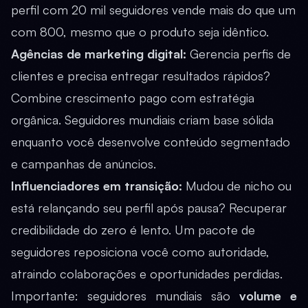
perfil com 20 mil seguidores vende mais do que um
com 800, mesmo que o produto seja idêntico.
Agências de marketing digital:
Gerencia perfis de
clientes e precisa entregar resultados rápidos?
Combine crescimento pago com estratégia
orgânica. Seguidores mundiais criam base sólida
enquanto você desenvolve conteúdo segmentado
e campanhas de anúncios.
Influenciadores em transição:
Mudou de nicho ou
está relançando seu perfil após pausa? Recuperar
credibilidade do zero é lento. Um pacote de
seguidores reposiciona você como autoridade,
atraindo colaborações e oportunidades perdidas.
Importante: seguidores mundiais são
volume e