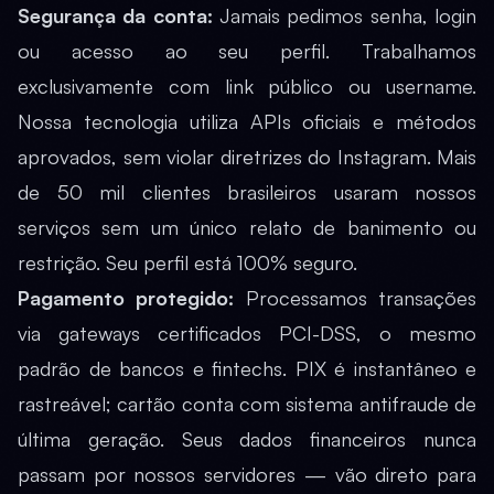
Segurança da conta:
Jamais pedimos senha, login
ou acesso ao seu perfil. Trabalhamos
exclusivamente com link público ou username.
Nossa tecnologia utiliza APIs oficiais e métodos
aprovados, sem violar diretrizes do Instagram. Mais
de 50 mil clientes brasileiros usaram nossos
serviços sem um único relato de banimento ou
restrição. Seu perfil está 100% seguro.
Pagamento protegido:
Processamos transações
via gateways certificados PCI-DSS, o mesmo
padrão de bancos e fintechs. PIX é instantâneo e
rastreável; cartão conta com sistema antifraude de
última geração. Seus dados financeiros nunca
passam por nossos servidores — vão direto para