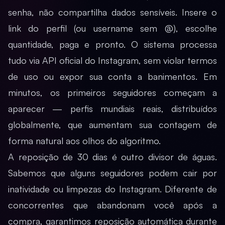
senha, não compartilha dados sensíveis. Insere o
link do perfil (ou username sem @), escolhe
quantidade, paga e pronto. O sistema processa
tudo via API oficial do Instagram, sem violar termos
de uso ou expor sua conta a banimentos. Em
minutos, os primeiros seguidores começam a
aparecer — perfis mundiais reais, distribuídos
globalmente, que aumentam sua contagem de
forma natural aos olhos do algoritmo.
A reposição de 30 dias é outro divisor de águas.
Sabemos que alguns seguidores podem cair por
inatividade ou limpezas do Instagram. Diferente de
concorrentes que abandonam você após a
compra, garantimos reposição automática durante