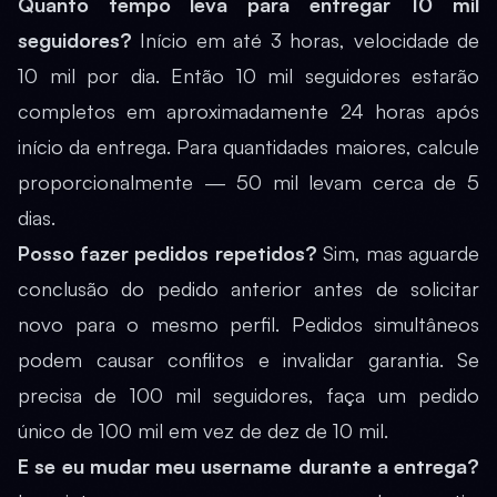
Quanto tempo leva para entregar 10 mil
seguidores?
Início em até 3 horas, velocidade de
10 mil por dia. Então 10 mil seguidores estarão
completos em aproximadamente 24 horas após
início da entrega. Para quantidades maiores, calcule
proporcionalmente — 50 mil levam cerca de 5
dias.
Posso fazer pedidos repetidos?
Sim, mas aguarde
conclusão do pedido anterior antes de solicitar
novo para o mesmo perfil. Pedidos simultâneos
podem causar conflitos e invalidar garantia. Se
precisa de 100 mil seguidores, faça um pedido
único de 100 mil em vez de dez de 10 mil.
E se eu mudar meu username durante a entrega?