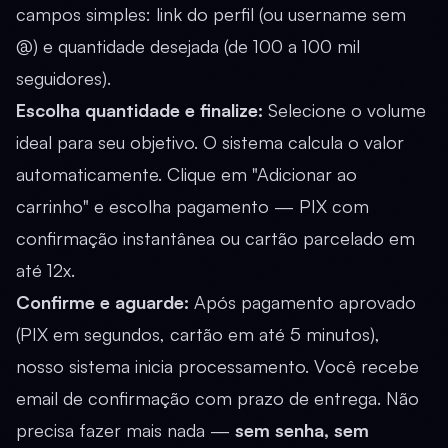
campos simples: link do perfil (ou username sem
@) e quantidade desejada (de 100 a 100 mil
seguidores).
Escolha quantidade e finalize:
Selecione o volume
ideal para seu objetivo. O sistema calcula o valor
automaticamente. Clique em "Adicionar ao
carrinho" e escolha pagamento — PIX com
confirmação instantânea ou cartão parcelado em
até 12x.
Confirme e aguarde:
Após pagamento aprovado
(PIX em segundos, cartão em até 5 minutos),
nosso sistema inicia processamento. Você recebe
email de confirmação com prazo de entrega. Não
precisa fazer mais nada —
sem senha, sem