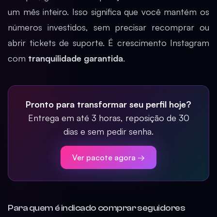
um mês inteiro. Isso significa que você mantém os
números investidos, sem precisar recomprar ou
abrir tickets de suporte. É crescimento Instagram
com
tranquilidade garantida
.
Pronto para transformar seu perfil hoje?
Entrega em até 3 horas, reposição de 30
dias e sem pedir senha.
Ver pacote agora →
Para quem é indicado comprar seguidores