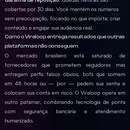
cobertas por 30 dias. Você mantém os números
sem preocupação, focando no que importa: criar
conteúdo e engajar sua audiência real.
Como o Viraloop entrega resultados que outras
plataformas não conseguem
O mercado brasileiro está saturado de
fornecedores que prometem seguidores mas
entregam perfis falsos óbvios, bots que somem
em 48 horas ou — pior — pedem sua senha e
colocam sua conta em risco. O Viraloop opera em
outro patamar, combinando tecnologia de ponta
com segurança bancária e atendimento
humanizado.