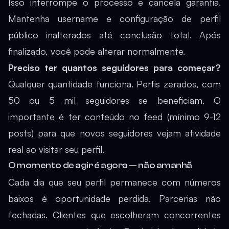
Isso interrompe o processo e cancela garantia.
Mantenha username e configuração de perfil
público inalterados até conclusão total. Após
finalizado, você pode alterar normalmente.
Preciso ter quantos seguidores para começar?
Qualquer quantidade funciona. Perfis zerados, com
50 ou 5 mil seguidores se beneficiam. O
importante é ter conteúdo no feed (mínimo 9-12
posts) para que novos seguidores vejam atividade
real ao visitar seu perfil.
O momento de agir é agora — não amanhã
Cada dia que seu perfil permanece com números
baixos é oportunidade perdida. Parcerias não
fechadas. Clientes que escolheram concorrentes