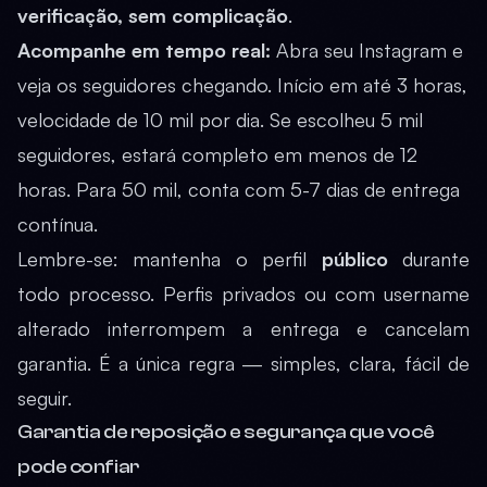
verificação, sem complicação
.
Acompanhe em tempo real:
Abra seu Instagram e
veja os seguidores chegando. Início em até 3 horas,
velocidade de 10 mil por dia. Se escolheu 5 mil
seguidores, estará completo em menos de 12
horas. Para 50 mil, conta com 5-7 dias de entrega
contínua.
Lembre-se: mantenha o perfil
público
durante
todo processo. Perfis privados ou com username
alterado interrompem a entrega e cancelam
garantia. É a única regra — simples, clara, fácil de
seguir.
Garantia de reposição e segurança que você
pode confiar