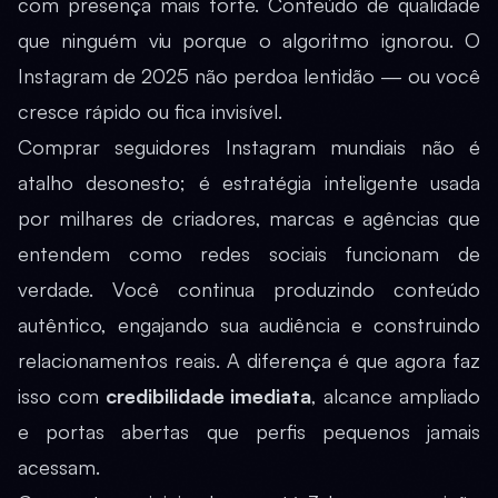
com presença mais forte. Conteúdo de qualidade
que ninguém viu porque o algoritmo ignorou. O
Instagram de 2025 não perdoa lentidão — ou você
cresce rápido ou fica invisível.
Comprar seguidores Instagram mundiais não é
atalho desonesto; é estratégia inteligente usada
por milhares de criadores, marcas e agências que
entendem como redes sociais funcionam de
verdade. Você continua produzindo conteúdo
autêntico, engajando sua audiência e construindo
relacionamentos reais. A diferença é que agora faz
isso com
credibilidade imediata
, alcance ampliado
e portas abertas que perfis pequenos jamais
acessam.