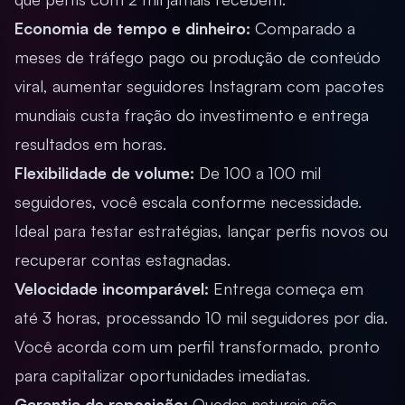
Economia de tempo e dinheiro:
Comparado a
meses de tráfego pago ou produção de conteúdo
viral, aumentar seguidores Instagram com pacotes
mundiais custa fração do investimento e entrega
resultados em horas.
Flexibilidade de volume:
De 100 a 100 mil
seguidores, você escala conforme necessidade.
Ideal para testar estratégias, lançar perfis novos ou
recuperar contas estagnadas.
Velocidade incomparável:
Entrega começa em
até 3 horas, processando 10 mil seguidores por dia.
Você acorda com um perfil transformado, pronto
para capitalizar oportunidades imediatas.
Garantia de reposição:
Quedas naturais são